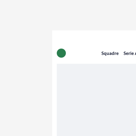
Squadre
Serie