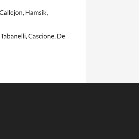
 Callejon, Hamsik,
; Tabanelli, Cascione, De