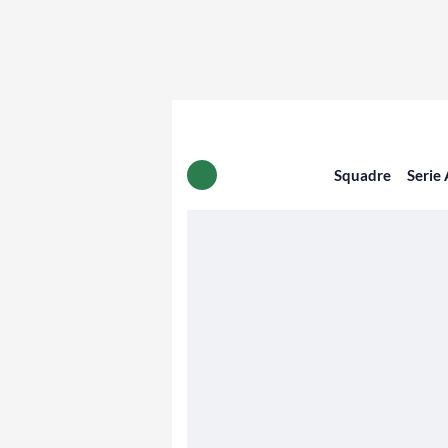
Squadre
Serie