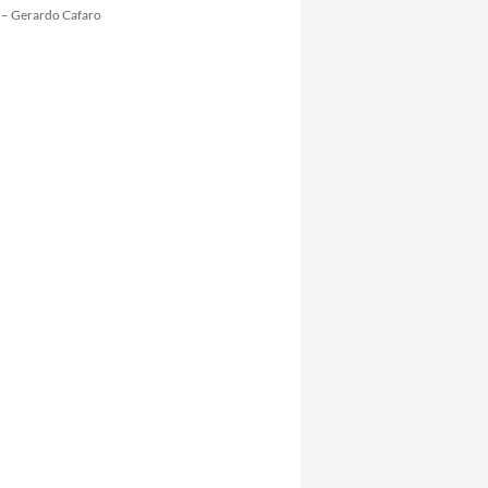
 – Gerardo Cafaro