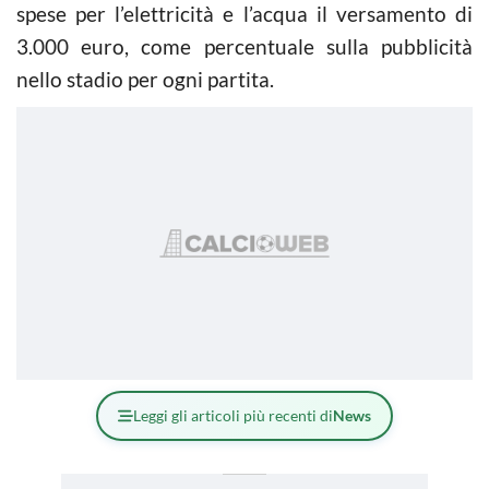
spese per l’elettricità e l’acqua il versamento di
3.000 euro, come percentuale sulla pubblicità
nello stadio per ogni partita.
Leggi gli articoli più recenti di
News