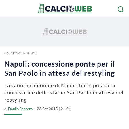
CALCIOWEB
»
NEWS
Napoli: concessione ponte per il
San Paolo in attesa del restyling
La Giunta comunale di Napoli ha stipulato la
concessione dello stadio San Paolo in attesa del
restyling
di
Danilo Santoro
23 Set 2015 | 21:04