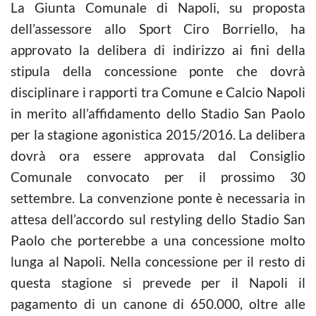
La Giunta Comunale di Napoli, su proposta
dell’assessore allo Sport Ciro Borriello, ha
approvato la delibera di indirizzo ai fini della
stipula della concessione ponte che dovrà
disciplinare i rapporti tra Comune e Calcio Napoli
in merito all’affidamento dello Stadio San Paolo
per la stagione agonistica 2015/2016. La delibera
dovrà ora essere approvata dal Consiglio
Comunale convocato per il prossimo 30
settembre. La convenzione ponte è necessaria in
attesa dell’accordo sul restyling dello Stadio San
Paolo che porterebbe a una concessione molto
lunga al Napoli. Nella concessione per il resto di
questa stagione si prevede per il Napoli il
pagamento di un canone di 650.000, oltre alle