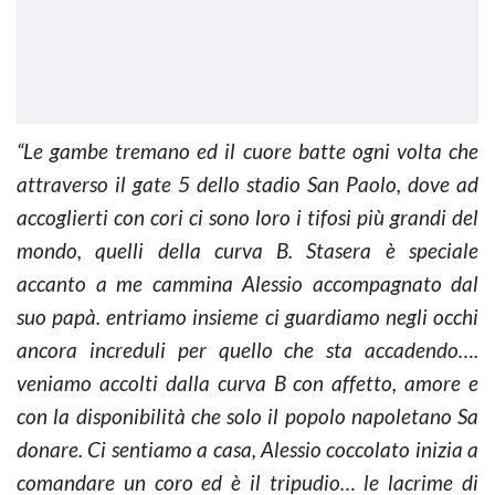
“Le gambe tremano ed il cuore batte ogni volta che
attraverso il gate 5 dello stadio San Paolo, dove ad
accoglierti con cori ci sono loro i tifosi più grandi del
mondo, quelli della curva B. Stasera è speciale
accanto a me cammina Alessio accompagnato dal
suo papà. entriamo insieme ci guardiamo negli occhi
ancora increduli per quello che sta accadendo….
veniamo accolti dalla curva B con affetto, amore e
con la disponibilità che solo il popolo napoletano Sa
donare.
Ci sentiamo a casa, Alessio coccolato inizia a
comandare un coro ed è il tripudio… le lacrime di