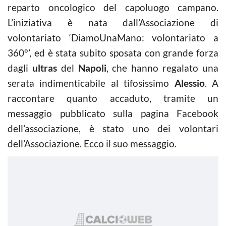
reparto oncologico del capoluogo campano.
L’iniziativa è nata dall’Associazione di
volontariato ‘DiamoUnaMano: volontariato a
360°’, ed è stata subito sposata con grande forza
dagli
ultras
del
Napoli
, che hanno regalato una
serata indimenticabile al tifosissimo
Alessio
. A
raccontare quanto accaduto, tramite un
messaggio pubblicato sulla pagina Facebook
dell’associazione, è stato uno dei volontari
dell’Associazione. Ecco il suo messaggio.