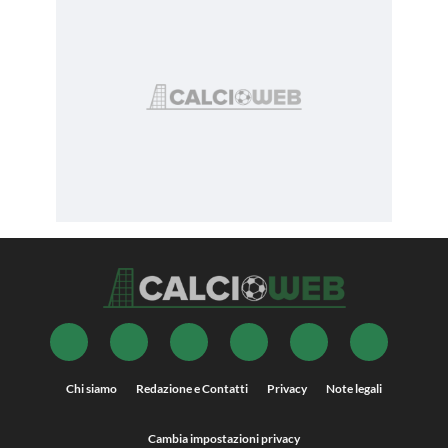
Chi siamo
Redazione e Contatti
Privacy
Note legali
Cambia impostazioni privacy