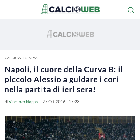
CALCIOWEB
»
NEWS
Napoli, il cuore della Curva B: il
piccolo Alessio a guidare i cori
nella partita di ieri sera!
di
Vincenzo Nappo
27 Ott 2016 | 17:23