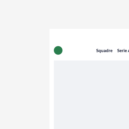
Squadre
Serie