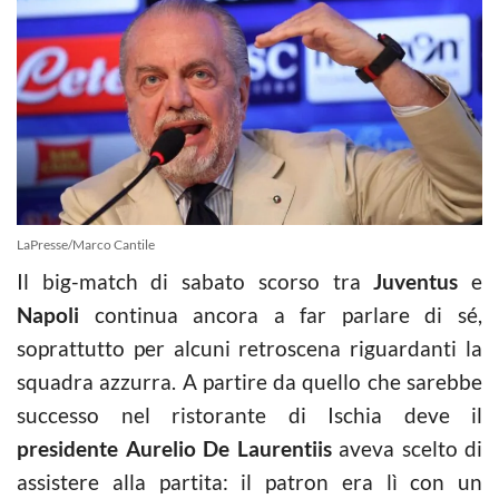
LaPresse/Marco Cantile
Il big-match di sabato scorso tra
Juventus
e
Napoli
continua ancora a far parlare di sé,
soprattutto per alcuni retroscena riguardanti la
squadra azzurra. A partire da quello che sarebbe
successo nel ristorante di Ischia deve il
presidente Aurelio De Laurentiis
aveva scelto di
assistere alla partita: il patron era lì con un