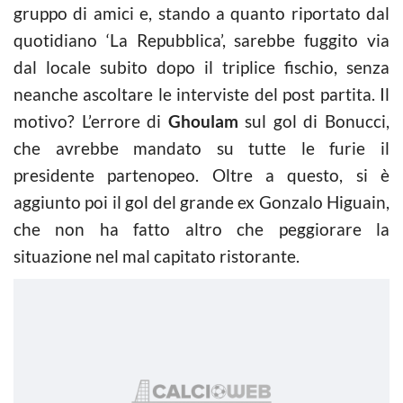
gruppo di amici e, stando a quanto riportato dal
quotidiano ‘La Repubblica’, sarebbe fuggito via
dal locale subito dopo il triplice fischio, senza
neanche ascoltare le interviste del post partita. Il
motivo? L’errore di
Ghoulam
sul gol di Bonucci,
che avrebbe mandato su tutte le furie il
presidente partenopeo. Oltre a questo, si è
aggiunto poi il gol del grande ex Gonzalo Higuain,
che non ha fatto altro che peggiorare la
situazione nel mal capitato ristorante.