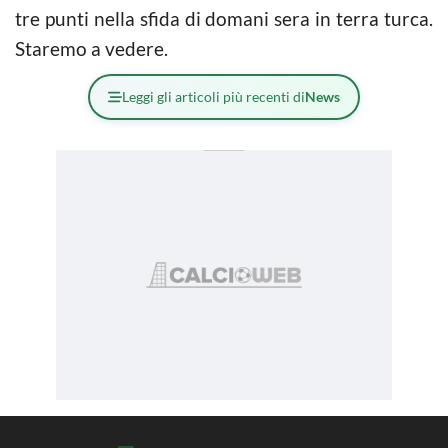
tre punti nella sfida di domani sera in terra turca.
Staremo a vedere.
Leggi gli articoli più recenti di
News