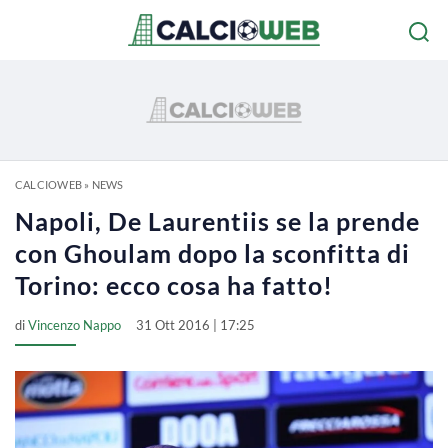
CALCIOWEB
»
NEWS
Napoli, De Laurentiis se la prende
con Ghoulam dopo la sconfitta di
Torino: ecco cosa ha fatto!
di
Vincenzo Nappo
31 Ott 2016 | 17:25