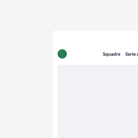
Squadre
Serie