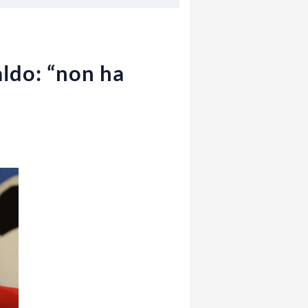
aldo: “non ha