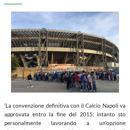
‘La convenzione definitiva con il Calcio Napoli va
approvata entro la fine del 2015; intanto sto
personalmente lavorando a un’opzione