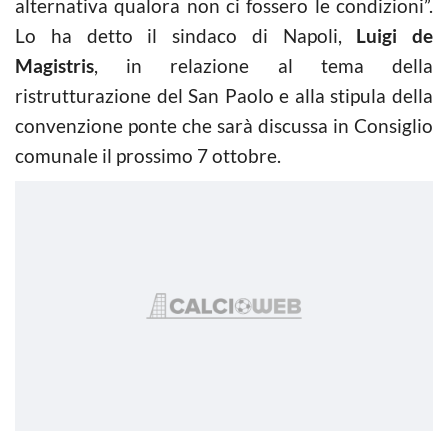
alternativa qualora non ci fossero le condizioni”.
Lo ha detto il sindaco di Napoli,
Luigi de
Magistris
, in relazione al tema della
ristrutturazione del San Paolo e alla stipula della
convenzione ponte che sarà discussa in Consiglio
comunale il prossimo 7 ottobre.