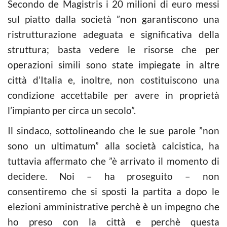
Secondo de Magistris i 20 milioni di euro messi
sul piatto dalla società ”non garantiscono una
ristrutturazione adeguata e significativa della
struttura; basta vedere le risorse che per
operazioni simili sono state impiegate in altre
città d’Italia e, inoltre, non costituiscono una
condizione accettabile per avere in proprietà
l’impianto per circa un secolo”.
Il sindaco, sottolineando che le sue parole ”non
sono un ultimatum” alla società calcistica, ha
tuttavia affermato che ”è arrivato il momento di
decidere. Noi – ha proseguito – non
consentiremo che si sposti la partita a dopo le
elezioni amministrative perchè è un impegno che
ho preso con la città e perchè questa