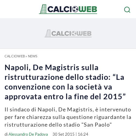
CALCIOWEB
»
NEWS
Napoli, De Magistris sulla
ristrutturazione dello stadio: “La
convenzione con la società va
approvata entro la fine del 2015”
Il sindaco di Napoli, De Magistris, è intervenuto
per fare chiarezza sulla questione riguardante la
ristrutturazione dello stadio "San Paolo"
di
Alessandro De Padova
30 Set 2015 | 16:24