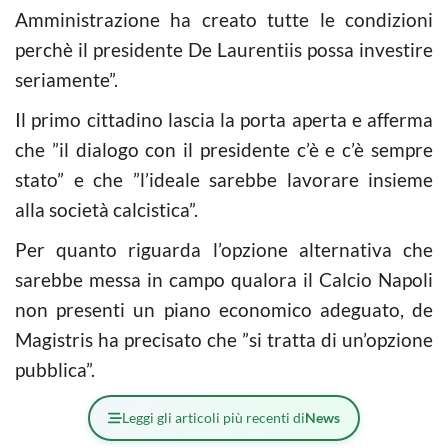
Amministrazione ha creato tutte le condizioni
perchè il presidente De Laurentiis possa investire
seriamente”.
Il primo cittadino lascia la porta aperta e afferma
che ”il dialogo con il presidente c’è e c’è sempre
stato” e che ”l’ideale sarebbe lavorare insieme
alla società calcistica”.
Per quanto riguarda l’opzione alternativa che
sarebbe messa in campo qualora il Calcio Napoli
non presenti un piano economico adeguato, de
Magistris ha precisato che ”si tratta di un’opzione
pubblica”.
Leggi gli articoli più recenti di
News