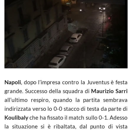
Napoli
, dopo l’impresa contro la Juventus è festa
grande. Successo della squadra di
Maurizio Sarri
all’ultimo respiro, quando la partita sembrava
indirizzata verso lo 0-0 stacco di testa da parte di
Koulibaly
che ha fissato il match sullo 0-1. Adesso
la situazione si è ribaltata, dal punto di vista