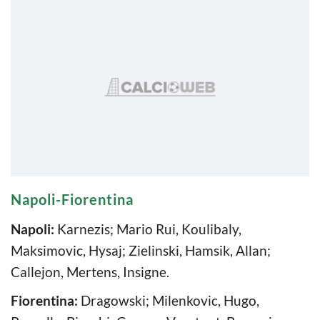
Napoli-Fiorentina
Napoli:
Karnezis; Mario Rui, Koulibaly,
Maksimovic, Hysaj; Zielinski, Hamsik, Allan;
Callejon, Mertens, Insigne.
Fiorentina:
Dragowski; Milenkovic, Hugo,