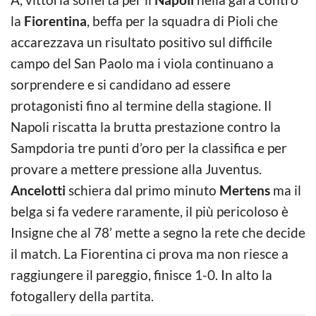
la
Fiorentina
, beffa per la squadra di Pioli che
accarezzava un risultato positivo sul difficile
campo del San Paolo ma i viola continuano a
sorprendere e si candidano ad essere
protagonisti fino al termine della stagione. Il
Napoli riscatta la brutta prestazione contro la
Sampdoria tre punti d’oro per la classifica e per
provare a mettere pressione alla Juventus.
Ancelotti
schiera dal primo minuto
Mertens
ma il
belga si fa vedere raramente, il più pericoloso è
Insigne che al 78’ mette a segno la rete che decide
il match. La Fiorentina ci prova ma non riesce a
raggiungere il pareggio, finisce 1-0. In alto la
fotogallery della partita.