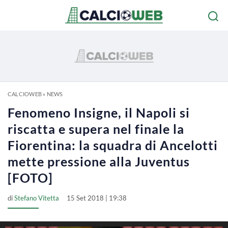
CALCIOWEB
»
NEWS
Fenomeno Insigne, il Napoli si
riscatta e supera nel finale la
Fiorentina: la squadra di Ancelotti
mette pressione alla Juventus
[FOTO]
di
Stefano Vitetta
15 Set 2018 | 19:38