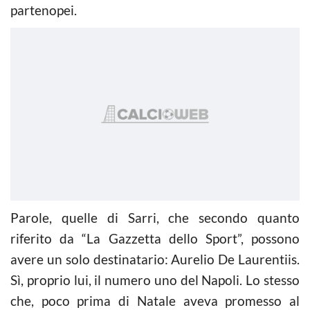
partenopei.
Parole, quelle di Sarri, che secondo quanto
riferito da “La Gazzetta dello Sport”, possono
avere un solo destinatario: Aurelio De Laurentiis.
Sì, proprio lui, il numero uno del Napoli. Lo stesso
che, poco prima di Natale aveva promesso al