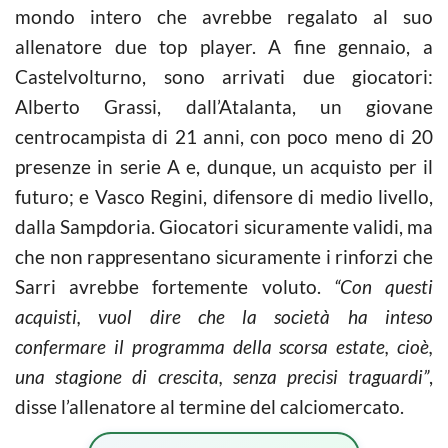
mondo intero che avrebbe regalato al suo
allenatore due top player. A fine gennaio, a
Castelvolturno, sono arrivati due giocatori:
Alberto Grassi, dall’Atalanta, un giovane
centrocampista di 21 anni, con poco meno di 20
presenze in serie A e, dunque, un acquisto per il
futuro; e Vasco Regini, difensore di medio livello,
dalla Sampdoria. Giocatori sicuramente validi, ma
che non rappresentano sicuramente i rinforzi che
Sarri avrebbe fortemente voluto.
“Con questi
acquisti, vuol dire che la società ha inteso
confermare il programma della scorsa estate, cioè,
una stagione di crescita, senza precisi traguardi”
,
disse l’allenatore al termine del calciomercato.