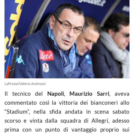
LaPresse/Valerio Andreani
Il tecnico del
Napoli
,
Maurizio Sarri
, aveva
commentato così la vittoria dei bianconeri allo
“Stadium”, nella sfida andata in scena sabato
scorso e vinta dalla squadra di Allegri, adesso
prima con un punto di vantaggio proprio sui