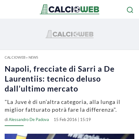
CALCIOWEB
»
NEWS
Napoli, frecciate di Sarri a De
Laurentiis: tecnico deluso
dall’ultimo mercato
"La Juve è di un’altra categoria, alla lunga il
miglior fatturato potrà fare la differenza".
di
Alessandro De Padova
15 Feb 2016 | 15:19