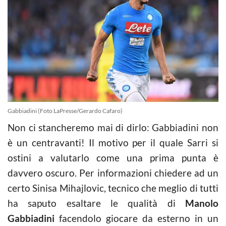
Gabbiadini (Foto LaPresse/Gerardo Cafaro)
Non ci stancheremo mai di dirlo: Gabbiadini non
è un centravanti! Il motivo per il quale Sarri si
ostini a valutarlo come una prima punta è
davvero oscuro. Per informazioni chiedere ad un
certo Sinisa Mihajlovic, tecnico che meglio di tutti
ha saputo esaltare le qualità di
Manolo
Gabbiadini
facendolo giocare da esterno in un