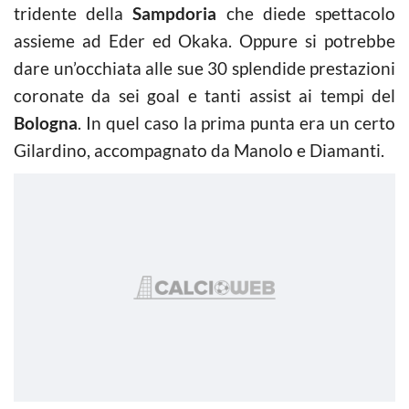
tridente della
Sampdoria
che diede spettacolo
assieme ad Eder ed Okaka. Oppure si potrebbe
dare un’occhiata alle sue 30 splendide prestazioni
coronate da sei goal e tanti assist ai tempi del
Bologna
. In quel caso la prima punta era un certo
Gilardino, accompagnato da Manolo e Diamanti.