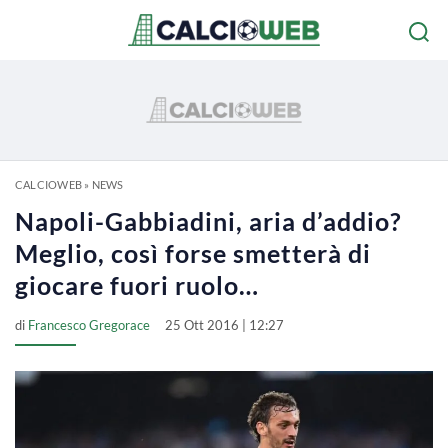
CALCIOWEB
»
NEWS
Napoli-Gabbiadini, aria d’addio?
Meglio, così forse smetterà di
giocare fuori ruolo…
di
Francesco Gregorace
25 Ott 2016 | 12:27