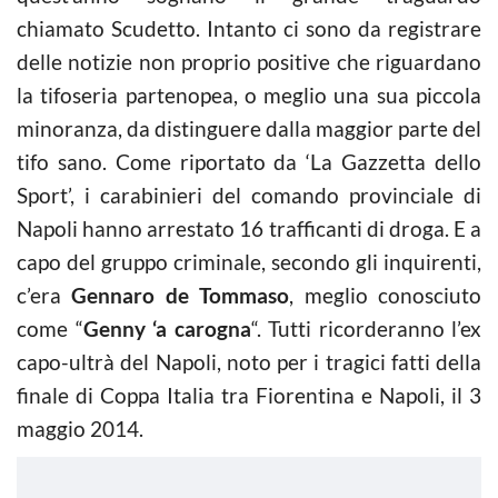
chiamato Scudetto. Intanto ci sono da registrare
delle notizie non proprio positive che riguardano
la tifoseria partenopea, o meglio una sua piccola
minoranza, da distinguere dalla maggior parte del
tifo sano. Come riportato da ‘La Gazzetta dello
Sport’, i carabinieri del comando provinciale di
Napoli hanno arrestato 16 trafficanti di droga. E a
capo del gruppo criminale, secondo gli inquirenti,
c’era
Gennaro de Tommaso
, meglio conosciuto
come “
Genny ‘a carogna
“. Tutti ricorderanno l’ex
capo-ultrà del Napoli, noto per i tragici fatti della
finale di Coppa Italia tra Fiorentina e Napoli, il 3
maggio 2014.