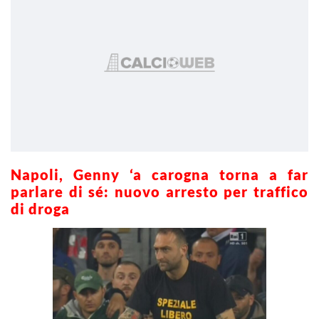
Napoli, Genny ‘a carogna torna a far
parlare di sé: nuovo arresto per traffico
di droga