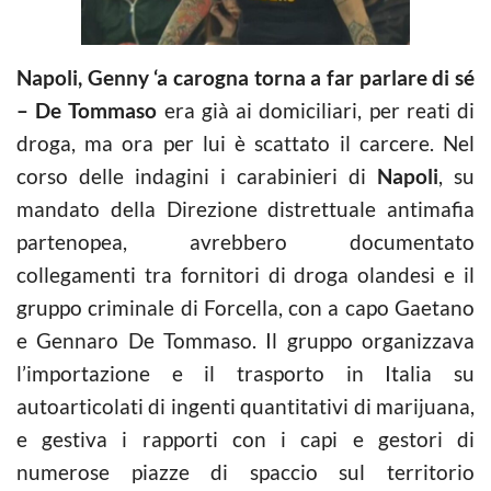
Napoli, Genny ‘a carogna torna a far parlare di sé
– De Tommaso
era già ai domiciliari, per reati di
droga, ma ora per lui è scattato il carcere. Nel
corso delle indagini i carabinieri di
Napoli
, su
mandato della Direzione distrettuale antimafia
partenopea, avrebbero documentato
collegamenti tra fornitori di droga olandesi e il
gruppo criminale di Forcella, con a capo Gaetano
e Gennaro De Tommaso. Il gruppo organizzava
l’importazione e il trasporto in Italia su
autoarticolati di ingenti quantitativi di marijuana,
e gestiva i rapporti con i capi e gestori di
numerose piazze di spaccio sul territorio