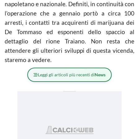
napoletano e nazionale. Definiti, in continuità con
l’operazione che a gennaio portò a circa 100
arresti, i contatti tra acquirenti di marijuana dei
De Tommaso ed esponenti dello spaccio al
dettaglio del rione Traiano. Non resta che
attendere gli ulteriori sviluppi di questa vicenda,
staremo a vedere.
Leggi gli articoli più recenti di
News