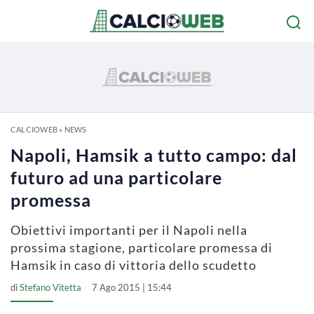
CALCIOWEB
»
NEWS
Napoli, Hamsik a tutto campo: dal
futuro ad una particolare
promessa
Obiettivi importanti per il Napoli nella
prossima stagione, particolare promessa di
Hamsik in caso di vittoria dello scudetto
di
Stefano Vitetta
7 Ago 2015 | 15:44