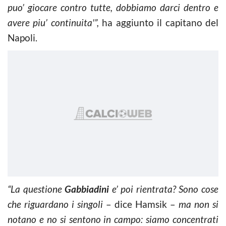
puo’ giocare contro tutte, dobbiamo darci dentro e
avere piu’ continuita'”,
ha aggiunto il capitano del
Napoli.
“La questione
Gabbiadini
e’ poi rientrata? Sono cose
che riguardano i singoli
– dice Hamsik –
ma non si
notano e no si sentono in campo: siamo concentrati