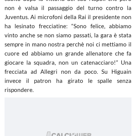
non è valsa il passaggio del turno contro la
Juventus. Ai microfoni della Rai il presidente non
ha lesinato frecciatine: “Sono felice, abbiamo
vinto anche se non siamo passati, la gara è stata
sempre in mano nostra perchè noi ci mettiamo il
cuore ed abbiamo un grande allenatore che fa
giocare la squadra, non un catenacciaro!” Una
frecciata ad Allegri non da poco. Su Higuain
invece il patron ha girato le spalle senza
rispondere.