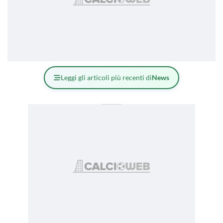
Leggi gli articoli più recenti di
News