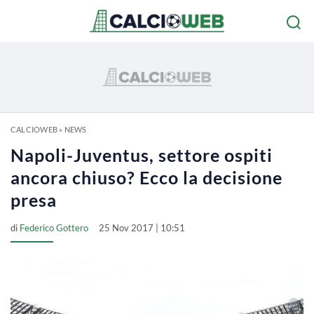
CALCIOWEB
»
NEWS
Napoli-Juventus, settore ospiti
ancora chiuso? Ecco la decisione
presa
di
Federico Gottero
25 Nov 2017 | 10:51