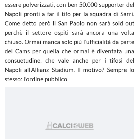
essere polverizzati, con ben 50.000 supporter del
Napoli pronti a far il tifo per la squadra di Sarri.
Come detto però il San Paolo non sarà sold out
perchè il settore ospiti sarà ancora una volta
chiuso. Ormai manca solo più l’ufficialità da parte
del Cams per quella che ormai è diventata una
consuetudine, che vale anche per i tifosi del
Napoli all’Allianz Stadium. Il motivo? Sempre lo
stesso: l’ordine pubblico.