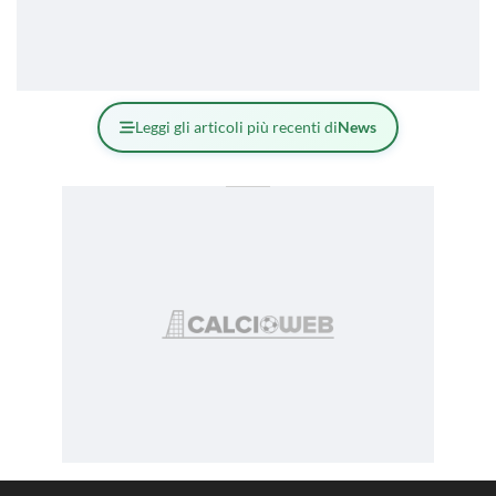
Leggi gli articoli più recenti di
News