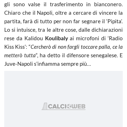
gli sono valse il trasferimento in bianconero.
Chiaro che il Napoli, oltre a cercare di vincere la
partita, farà di tutto per non far segnare il ‘Pipita’.
Lo si intuisce, tra le altre cose, dalle dichiarazioni
rese da Kalidou
Koulibaly
ai microfoni di ‘Radio
Kiss Kiss’: “
Cercherò di non fargli toccare palla, ce la
metterò tutta
“, ha detto il difensore senegalese. E
Juve-Napoli s’infiamma sempre più…