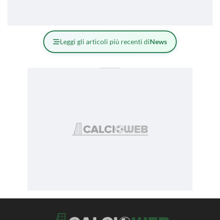
Leggi gli articoli più recenti di
News