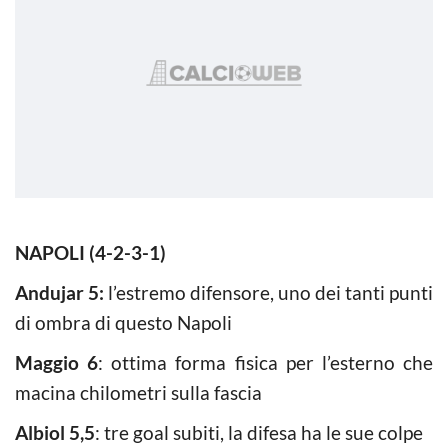
NAPOLI (4-2-3-1)
Andujar 5:
l’estremo difensore, uno dei tanti punti
di ombra di questo Napoli
Maggio 6
: ottima forma fisica per l’esterno che
macina chilometri sulla fascia
Albiol 5,5
: tre goal subiti, la difesa ha le sue colpe