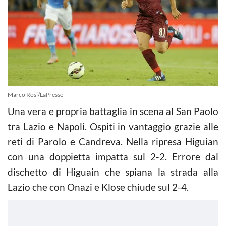
Marco Rosi/LaPresse
Una vera e propria battaglia in scena al San Paolo
tra Lazio e Napoli. Ospiti in vantaggio grazie alle
reti di Parolo e Candreva. Nella ripresa Higuian
con una doppietta impatta sul 2-2. Errore dal
dischetto di Higuain che spiana la strada alla
Lazio che con Onazi e Klose chiude sul 2-4.