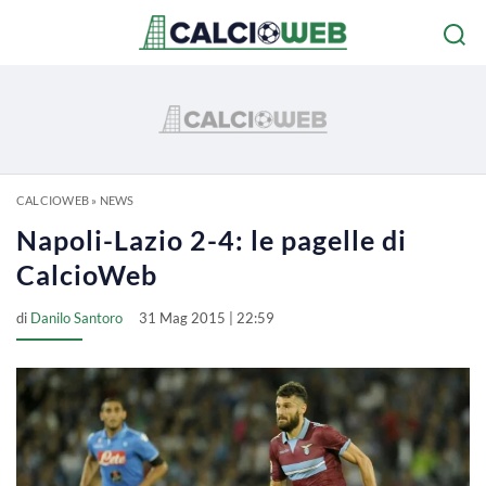
CALCIOWEB
»
NEWS
Napoli-Lazio 2-4: le pagelle di
CalcioWeb
di
Danilo Santoro
31 Mag 2015 | 22:59