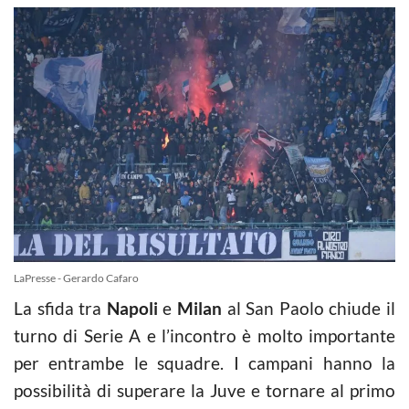
LaPresse - Gerardo Cafaro
La sfida tra
Napoli
e
Milan
al San Paolo chiude il
turno di Serie A e l’incontro è molto importante
per entrambe le squadre. I campani hanno la
possibilità di superare la Juve e tornare al primo