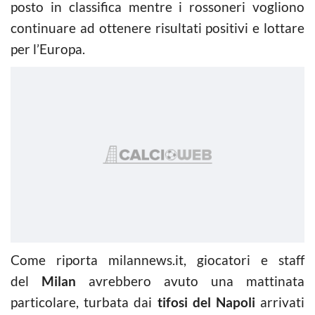
posto in classifica mentre i rossoneri vogliono
continuare ad ottenere risultati positivi e lottare
per l’Europa.
Come riporta milannews.it, giocatori e staff
del
Milan
avrebbero avuto una mattinata
particolare, turbata dai
tifosi del Napoli
arrivati