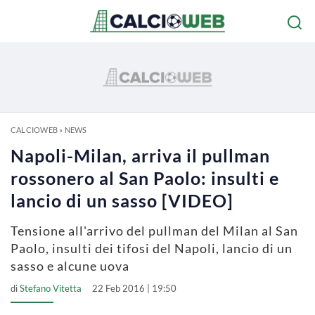
CALCIOWEB
»
NEWS
Napoli-Milan, arriva il pullman
rossonero al San Paolo: insulti e
lancio di un sasso [VIDEO]
Tensione all'arrivo del pullman del Milan al San
Paolo, insulti dei tifosi del Napoli, lancio di un
sasso e alcune uova
di
Stefano Vitetta
22 Feb 2016 | 19:50