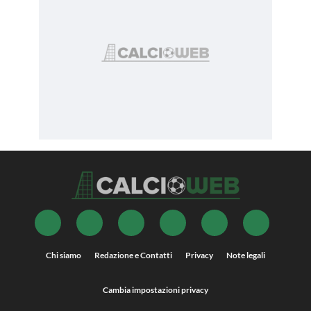
Chi siamo
Redazione e Contatti
Privacy
Note legali
Cambia impostazioni privacy