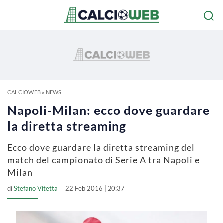
CALCIOWEB
»
NEWS
Napoli-Milan: ecco dove guardare
la diretta streaming
Ecco dove guardare la diretta streaming del
match del campionato di Serie A tra Napoli e
Milan
di
Stefano Vitetta
22 Feb 2016 | 20:37