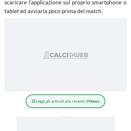
scaricare l’applicazione sul proprio smartphone o
tablet ed avviarla poco prima del match.
Leggi gli articoli più recenti di
News