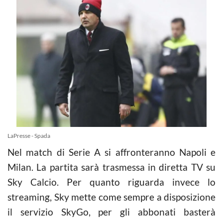
LaPresse - Spada
Nel match di Serie A si affronteranno Napoli e
Milan. La partita sarà trasmessa in diretta TV su
Sky Calcio. Per quanto riguarda invece lo
streaming, Sky mette come sempre a disposizione
il servizio SkyGo, per gli abbonati basterà