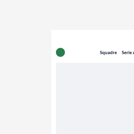
Squadre
Serie