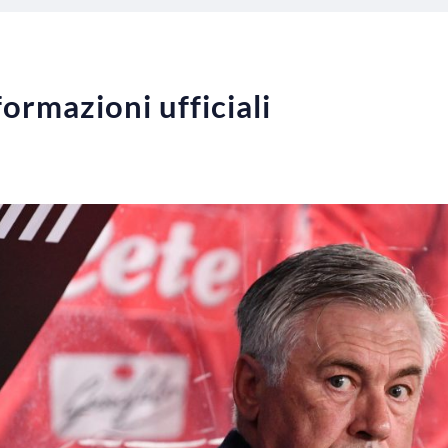
ormazioni ufficiali