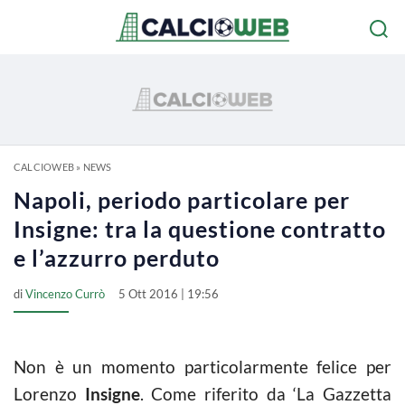
CALCIOWEB
»
NEWS
Napoli, periodo particolare per
Insigne: tra la questione contratto
e l’azzurro perduto
di
Vincenzo Currò
5 Ott 2016 | 19:56
Non è un momento particolarmente felice per
Lorenzo
Insigne
. Come riferito da ‘La Gazzetta