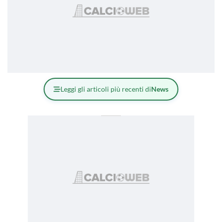
Leggi gli articoli più recenti di
News