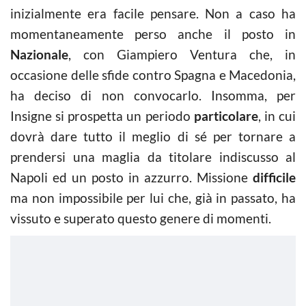
inizialmente era facile pensare. Non a caso ha
momentaneamente perso anche il posto in
Nazionale
, con Giampiero Ventura che, in
occasione delle sfide contro Spagna e Macedonia,
ha deciso di non convocarlo. Insomma, per
Insigne si prospetta un periodo
particolare
, in cui
dovrà dare tutto il meglio di sé per tornare a
prendersi una maglia da titolare indiscusso al
Napoli ed un posto in azzurro. Missione
difficile
ma non impossibile per lui che, già in passato, ha
vissuto e superato questo genere di momenti.