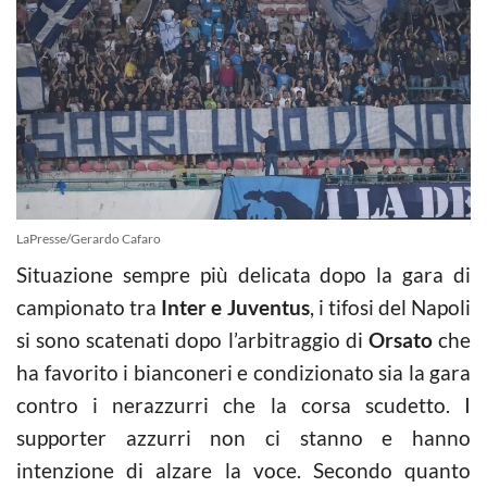
LaPresse/Gerardo Cafaro
Situazione sempre più delicata dopo la gara di
campionato tra
Inter e Juventus
, i tifosi del Napoli
si sono scatenati dopo l’arbitraggio di
Orsato
che
ha favorito i bianconeri e condizionato sia la gara
contro i nerazzurri che la corsa scudetto. I
supporter azzurri non ci stanno e hanno
intenzione di alzare la voce. Secondo quanto