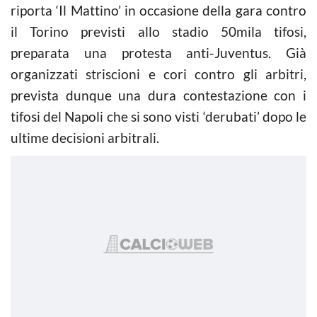
riporta ‘Il Mattino’ in occasione della gara contro
il Torino previsti allo stadio 50mila tifosi,
preparata una protesta anti-Juventus. Già
organizzati striscioni e cori contro gli arbitri,
prevista dunque una dura contestazione con i
tifosi del Napoli che si sono visti ‘derubati’ dopo le
ultime decisioni arbitrali.