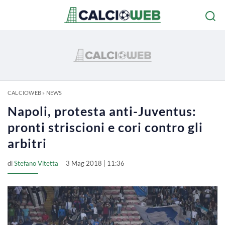
CALCIOWEB
»
NEWS
Napoli, protesta anti-Juventus:
pronti striscioni e cori contro gli
arbitri
di
Stefano Vitetta
3 Mag 2018 | 11:36