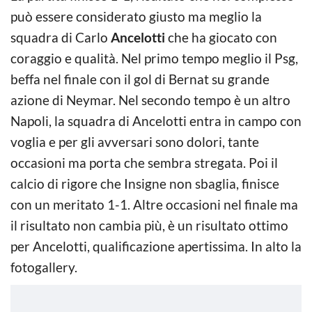
può essere considerato giusto ma meglio la
squadra di Carlo
Ancelotti
che ha giocato con
coraggio e qualità. Nel primo tempo meglio il Psg,
beffa nel finale con il gol di Bernat su grande
azione di Neymar. Nel secondo tempo è un altro
Napoli, la squadra di Ancelotti entra in campo con
voglia e per gli avversari sono dolori, tante
occasioni ma porta che sembra stregata. Poi il
calcio di rigore che Insigne non sbaglia, finisce
con un meritato 1-1. Altre occasioni nel finale ma
il risultato non cambia più, è un risultato ottimo
per Ancelotti, qualificazione apertissima. In alto la
fotogallery.