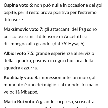
Ospina voto 6:
non può nulla in occasione del gol
ospite, per il resto prova positiva per l’estremo
difensore.
Maksimovic voto 7
: gli attaccanti del Psg sono
pericolosissimi, il difensore di Ancelotti si
disimpegna alla grande. (dal 75′ Hysaj 6)
Albiol voto 7.5:
grande esperienza al servizio
della squadra, positivo in ogni chiusura della
squadra azzurra.
Koulibaly voto 8:
impressionante, un muro, al
momento è uno dei migliori al mondo, ferma in
velocità Mbappé.
Mario Rui voto 7:
grande sorpresa, si riscatta