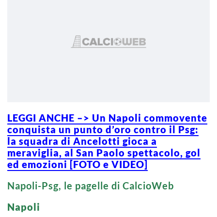
LEGGI ANCHE –> Un Napoli commovente
conquista un punto d’oro contro il Psg:
la squadra di Ancelotti gioca a
meraviglia, al San Paolo spettacolo, gol
ed emozioni [FOTO e VIDEO]
Napoli-Psg, le pagelle di CalcioWeb
Napoli