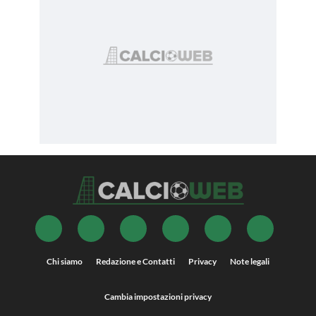
Chi siamo
Redazione e Contatti
Privacy
Note legali
Cambia impostazioni privacy