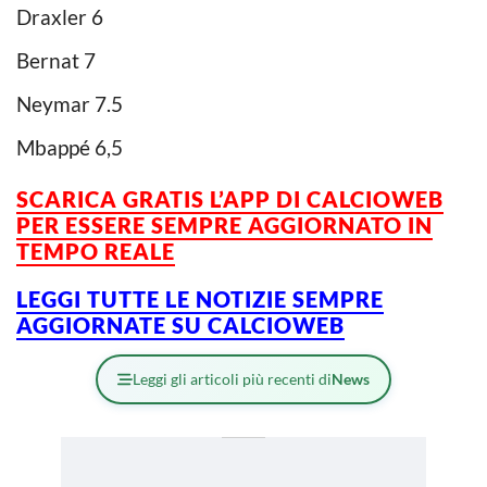
Draxler 6
Bernat 7
Neymar 7.5
Mbappé 6,5
SCARICA GRATIS L’APP DI CALCIOWEB
PER ESSERE SEMPRE AGGIORNATO IN
TEMPO REALE
LEGGI TUTTE LE NOTIZIE SEMPRE
AGGIORNATE SU CALCIOWEB
Leggi gli articoli più recenti di
News