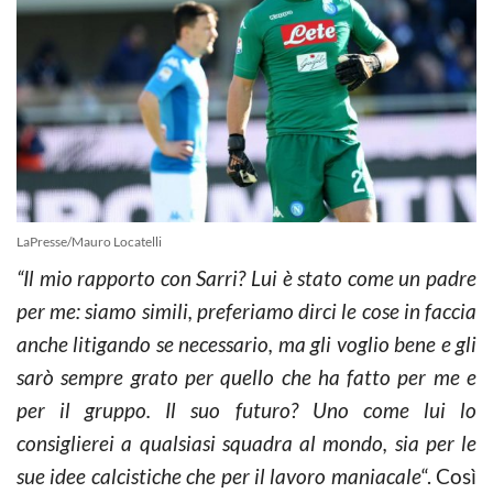
LaPresse/Mauro Locatelli
“Il mio rapporto con Sarri? Lui è stato come un padre
per me: siamo simili, preferiamo dirci le cose in faccia
anche litigando se necessario, ma gli voglio bene e gli
sarò sempre grato per quello che ha fatto per me e
per il gruppo. Il suo futuro? Uno come lui lo
consiglierei a qualsiasi squadra al mondo, sia per le
sue idee calcistiche che per il lavoro maniacale
“. Così