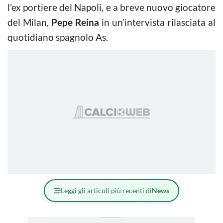
l’ex portiere del Napoli, e a breve nuovo giocatore
del Milan,
Pepe Reina
in un’intervista rilasciata al
quotidiano spagnolo As.
Leggi gli articoli più recenti di
News