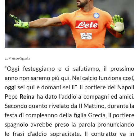
LaPresse/Spada
“Oggi festeggiamo e ci salutiamo, il prossimo
anno non saremo più qui. Nel calcio funziona così,
oggi sei qui e domani sei lì”. Il portiere del Napoli
Pepe
Reina
ha dato l’addio a compagni ed amici.
Secondo quanto rivelato da Il Mattino, durante la
festa di compleanno della figlia Grecia, il portiere
spagnolo avrebbe preso la parola pronunciando
le frasi d’addio sopracitate. Il contratto va in