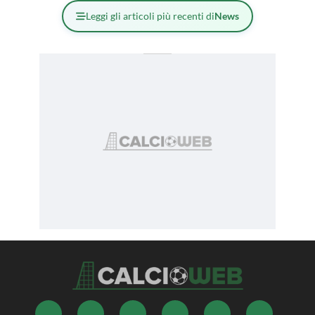
Leggi gli articoli più recenti di
News