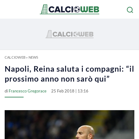
CALCIOWEB
»
NEWS
Napoli, Reina saluta i compagni: “il
prossimo anno non sarò qui”
di
Francesco Gregorace
25 Feb 2018 | 13:16