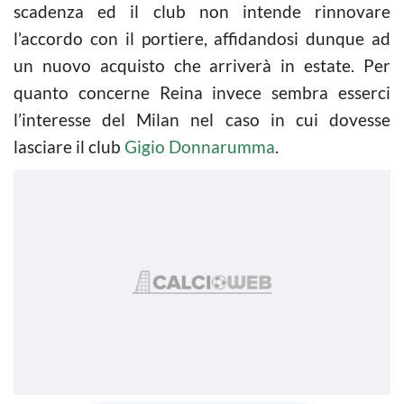
scadenza ed il club non intende rinnovare
l’accordo con il portiere, affidandosi dunque ad
un nuovo acquisto che arriverà in estate. Per
quanto concerne Reina invece sembra esserci
l’interesse del Milan nel caso in cui dovesse
lasciare il club
Gigio Donnarumma
.