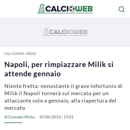
CALCIOWEB
»
NEWS
Napoli, per rimpiazzare Milik si
attende gennaio
Niente fretta: nonostante il grave infortunio di
Milik il Napoli tornerà sul mercato per un
attaccante solo a gennaio, alla riapertura del
mercato
di
Consuelo Motta
10 Ott 2016 | 15:01