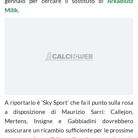
gennaio per cercare il sostituto di
Arkadiusz
Milik
.
A riportarlo è ‘Sky Sport’ che fa il punto sulla rosa
a disposizione di Maurizio Sarri: Callejon,
Mertens, Insigne e Gabbiadini dovrebbero
assicurare un ricambio sufficiente per le prossime