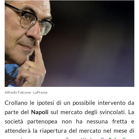
Alfredo Falcone - LaPresse
Crollano le ipotesi di un possibile intervento da
parte del
Napoli
sul mercato degli svincolati. La
società partenopea non ha nessuna fretta e
attenderà la riapertura del mercato nel mese di