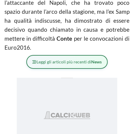
l’attaccante del Napoli, che ha trovato poco
spazio durante l’arco della stagione, ma l’ex Samp
ha qualità indiscusse, ha dimostrato di essere
decisivo quando chiamato in causa e potrebbe
mettere in difficoltà
Conte
per le convocazioni di
Euro2016.
Leggi gli articoli più recenti di
News