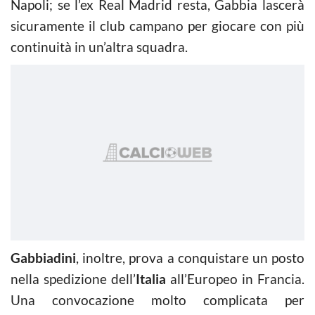
Napoli; se l’ex Real Madrid resta, Gabbia lascerà
sicuramente il club campano per giocare con più
continuità in un’altra squadra.
Gabbiadini
, inoltre, prova a conquistare un posto
nella spedizione dell’
Italia
all’Europeo in Francia.
Una convocazione molto complicata per