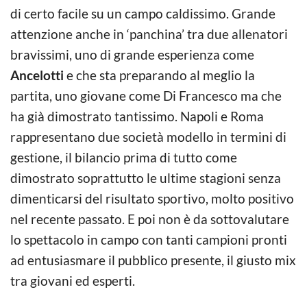
di certo facile su un campo caldissimo. Grande
attenzione anche in ‘panchina’ tra due allenatori
bravissimi, uno di grande esperienza come
Ancelotti
e che sta preparando al meglio la
partita, uno giovane come Di Francesco ma che
ha già dimostrato tantissimo. Napoli e Roma
rappresentano due società modello in termini di
gestione, il bilancio prima di tutto come
dimostrato soprattutto le ultime stagioni senza
dimenticarsi del risultato sportivo, molto positivo
nel recente passato. E poi non è da sottovalutare
lo spettacolo in campo con tanti campioni pronti
ad entusiasmare il pubblico presente, il giusto mix
tra giovani ed esperti.