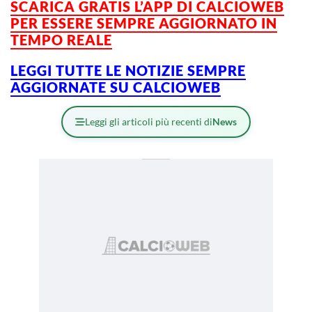
SCARICA GRATIS L’APP DI CALCIOWEB
PER ESSERE SEMPRE AGGIORNATO IN
TEMPO REALE
LEGGI TUTTE LE NOTIZIE SEMPRE
AGGIORNATE SU CALCIOWEB
Leggi gli articoli più recenti di
News