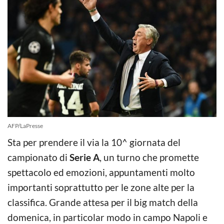
AFP/LaPresse
Sta per prendere il via la 10^ giornata del
campionato di
Serie A
, un turno che promette
spettacolo ed emozioni, appuntamenti molto
importanti soprattutto per le zone alte per la
classifica. Grande attesa per il big match della
domenica, in particolar modo in campo Napoli e