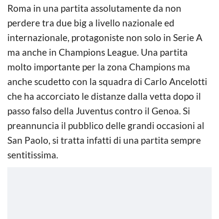
Roma in una partita assolutamente da non
perdere tra due big a livello nazionale ed
internazionale, protagoniste non solo in Serie A
ma anche in Champions League. Una partita
molto importante per la zona Champions ma
anche scudetto con la squadra di Carlo Ancelotti
che ha accorciato le distanze dalla vetta dopo il
passo falso della Juventus contro il Genoa. Si
preannuncia il pubblico delle grandi occasioni al
San Paolo, si tratta infatti di una partita sempre
sentitissima.