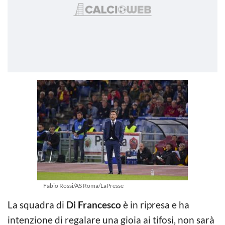
Fabio Rossi/AS Roma/LaPresse
La squadra di
Di Francesco
è in ripresa e ha
intenzione di regalare una gioia ai tifosi, non sarà