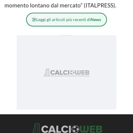
momento lontano dal mercato” (ITALPRESS).
Leggi gli articoli più recenti di
News