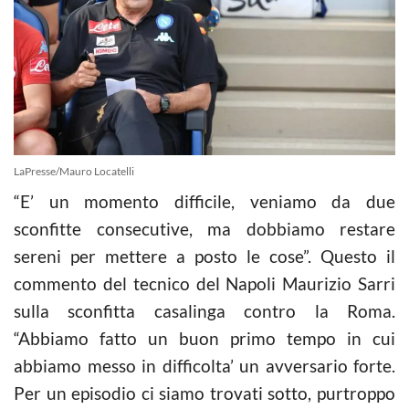
LaPresse/Mauro Locatelli
“E’ un momento difficile, veniamo da due
sconfitte consecutive, ma dobbiamo restare
sereni per mettere a posto le cose”. Questo il
commento del tecnico del Napoli Maurizio Sarri
sulla sconfitta casalinga contro la Roma.
“Abbiamo fatto un buon primo tempo in cui
abbiamo messo in difficolta’ un avversario forte.
Per un episodio ci siamo trovati sotto, purtroppo