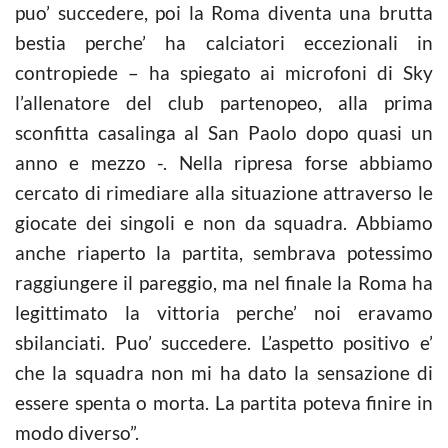
puo’ succedere, poi la Roma diventa una brutta
bestia perche’ ha calciatori eccezionali in
contropiede – ha spiegato ai microfoni di Sky
l’allenatore del club partenopeo, alla prima
sconfitta casalinga al San Paolo dopo quasi un
anno e mezzo -. Nella ripresa forse abbiamo
cercato di rimediare alla situazione attraverso le
giocate dei singoli e non da squadra. Abbiamo
anche riaperto la partita, sembrava potessimo
raggiungere il pareggio, ma nel finale la Roma ha
legittimato la vittoria perche’ noi eravamo
sbilanciati. Puo’ succedere. L’aspetto positivo e’
che la squadra non mi ha dato la sensazione di
essere spenta o morta. La partita poteva finire in
modo diverso”.