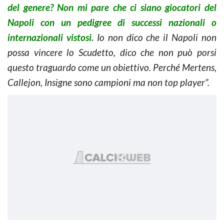
del genere? Non mi pare che ci siano giocatori del
Napoli con un pedigree di successi nazionali o
internazionali vistosi.
Io non dico che il Napoli non
possa vincere lo Scudetto, dico che non può porsi
questo traguardo come un obiettivo. Perché Mertens,
Callejon, Insigne sono campioni ma non top player”.