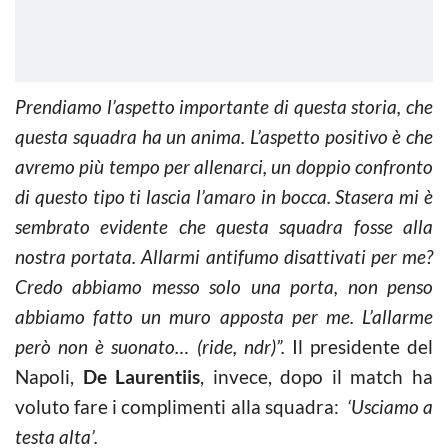
Prendiamo l’aspetto importante di questa storia, che
questa squadra ha un anima. L’aspetto positivo è che
avremo più tempo per allenarci, un doppio confronto
di questo tipo ti lascia l’amaro in bocca. Stasera mi è
sembrato evidente che questa squadra fosse alla
nostra portata. Allarmi antifumo disattivati per me?
Credo abbiamo messo solo una porta, non penso
abbiamo fatto un muro apposta per me. L’allarme
però non è suonato… (ride, ndr)”.
Il presidente del
Napoli,
De Laurentiis
, invece, dopo il match ha
voluto fare i complimenti alla squadra:
‘Usciamo a
testa alta’.