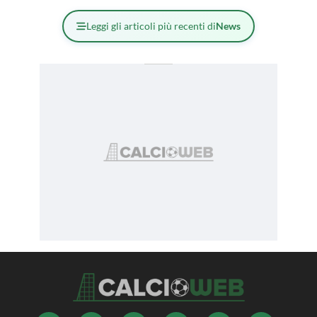
Leggi gli articoli più recenti di
News