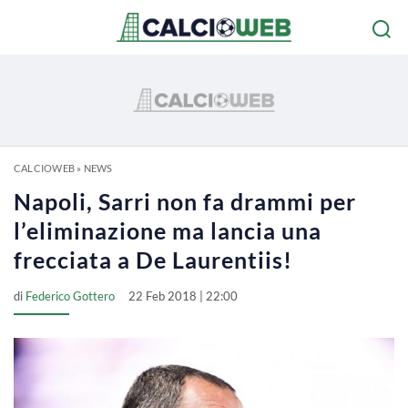
CALCIOWEB
»
NEWS
Napoli, Sarri non fa drammi per
l’eliminazione ma lancia una
frecciata a De Laurentiis!
di
Federico Gottero
22 Feb 2018 | 22:00