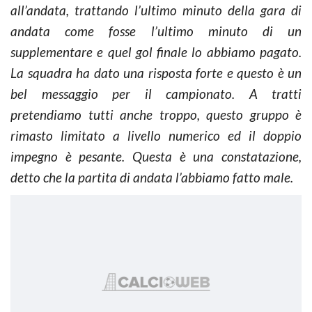
all’andata, trattando l’ultimo minuto della gara di
andata come fosse l’ultimo minuto di un
supplementare e quel gol finale lo abbiamo pagato.
La squadra ha dato una risposta forte e questo è un
bel messaggio per il campionato. A tratti
pretendiamo tutti anche troppo, questo gruppo è
rimasto limitato a livello numerico ed il doppio
impegno è pesante. Questa è una constatazione,
detto che la partita di andata l’abbiamo fatto male.