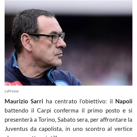
LaPresse
Maurizio Sarri
ha centrato l’obiettivo: il
Napoli
battendo il Carpi conferma il primo posto e si
presenterà a Torino, Sabato sera, per affrontare la
Juventus da capolista, in uno scontro al vertice