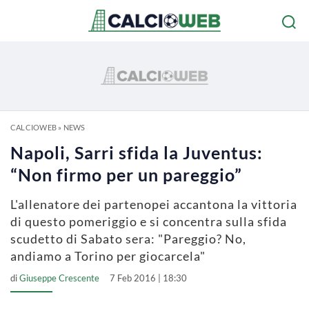
CALCIOWEB
»
NEWS
Napoli, Sarri sfida la Juventus:
“Non firmo per un pareggio”
L'allenatore dei partenopei accantona la vittoria
di questo pomeriggio e si concentra sulla sfida
scudetto di Sabato sera: "Pareggio? No,
andiamo a Torino per giocarcela"
di
Giuseppe Crescente
7 Feb 2016 | 18:30