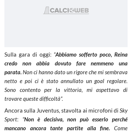
Sulla gara di oggi:
“
Abbiamo sofferto poco, Reina
credo non abbia dovuto fare nemmeno una
parata
.
Non ci hanno dato un rigore che mi sembrava
netto e poi ci è stato annullato un goal regolare.
Sono contento per la vittoria, mi aspettavo di
trovare queste difficoltà”.
Ancora sulla Juventus, stavolta ai microfoni di
Sky
Sport
:
“
Non è decisiva, non può esserlo perché
mancano ancora tante partite alla fine.
Come