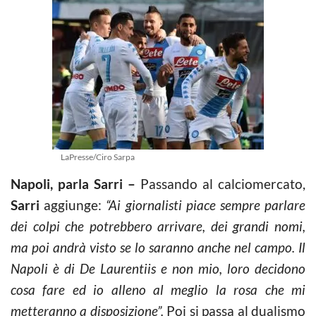
LaPresse/Ciro Sarpa
Napoli, parla Sarri –
Passando al calciomercato,
Sarri
aggiunge:
“Ai giornalisti piace sempre parlare
dei colpi che potrebbero arrivare, dei grandi nomi,
ma poi andrà visto se lo saranno anche nel campo. Il
Napoli è di De Laurentiis e non mio, loro decidono
cosa fare ed io alleno al meglio la rosa che mi
metteranno a disposizione”.
Poi si passa al dualismo