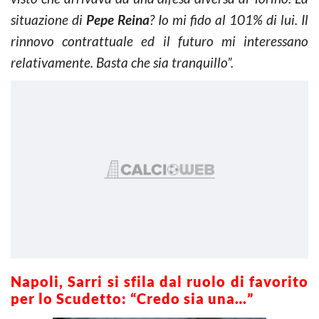
situazione di
Pepe Reina
? Io mi fido al 101% di lui. Il
rinnovo contrattuale ed il futuro mi interessano
relativamente. Basta che sia tranquillo”.
Napoli, Sarri si sfila dal ruolo di favorito
per lo Scudetto: “Credo sia una…”