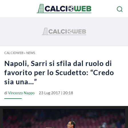
CALCIOWEB
»
NEWS
Napoli, Sarri si sfila dal ruolo di
favorito per lo Scudetto: “Credo
sia una…”
di
Vincenzo Nappo
23 Lug 2017 | 20:18