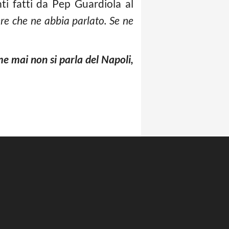
ti fatti da Pep Guardiola al
re che ne abbia parlato. Se ne
e mai non si parla del Napoli,