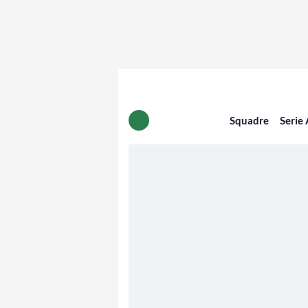
Squadre
Serie