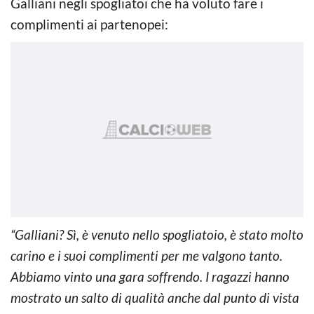
Galliani negli spogliatoi che ha voluto fare i
complimenti ai partenopei:
“Galliani? Sì, è venuto nello spogliatoio, è stato molto
carino e i suoi complimenti per me valgono tanto.
Abbiamo vinto una gara soffrendo. I ragazzi hanno
mostrato un salto di qualità anche dal punto di vista