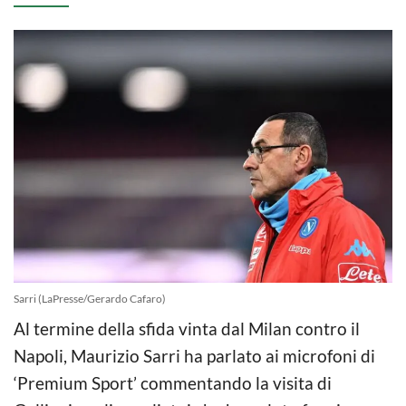
Sarri (LaPresse/Gerardo Cafaro)
Al termine della sfida vinta dal Milan contro il
Napoli, Maurizio Sarri ha parlato ai microfoni di
‘Premium Sport’ commentando la visita di