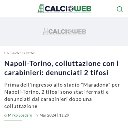
CALCIOWEB
»
NEWS
Napoli-Torino, colluttazione con i
carabinieri: denunciati 2 tifosi
Prima dell'ingresso allo stadio "Maradona" per
Napoli-Torino, 2 tifosi sono stati fermati e
denunciati dai carabinieri dopo una
colluttazione
di
Mirko Spadaro
9 Mar 2024 | 11:29