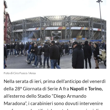
Foto di Ciro Fusco / Ansa
Nella serata di ieri, prima dell’anticipo del venerdì
della 28ª Giornata di Serie A fra
Napoli
e
Torino,
all’esterno dello Stadio “Diego Armando
Maradona”, i carabinieri sono dovuti intervenire