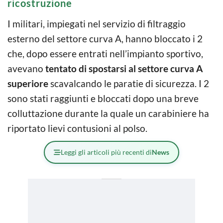
ricostruzione
I militari, impiegati nel servizio di filtraggio
esterno del settore curva A, hanno bloccato i 2
che, dopo essere entrati nell’impianto sportivo,
avevano
tentato di spostarsi al settore curva A
superiore
scavalcando le paratie di sicurezza. I 2
sono stati raggiunti e bloccati dopo una breve
colluttazione durante la quale un carabiniere ha
riportato lievi contusioni al polso.
Leggi gli articoli più recenti di
News