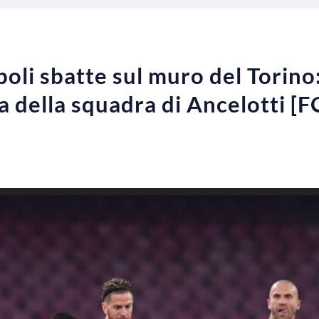
poli sbatte sul muro del Torino: 
sa della squadra di Ancelotti [