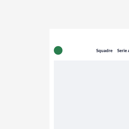
Squadre
Serie