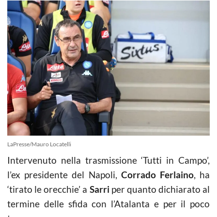
LaPresse/Mauro Locatelli
Intervenuto nella trasmissione ‘Tutti in Campo’,
l’ex presidente del Napoli,
Corrado Ferlaino
, ha
‘tirato le orecchie’ a
Sarri
per quanto dichiarato al
termine delle sfida con l’Atalanta e per il poco