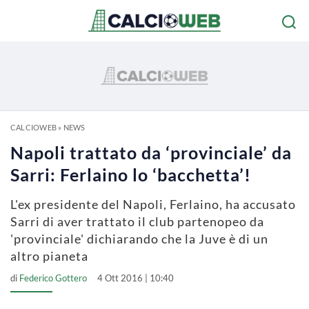
CALCIOWEB
»
NEWS
Napoli trattato da ‘provinciale’ da
Sarri: Ferlaino lo ‘bacchetta’!
L'ex presidente del Napoli, Ferlaino, ha accusato
Sarri di aver trattato il club partenopeo da
'provinciale' dichiarando che la Juve è di un
altro pianeta
di
Federico Gottero
4 Ott 2016 | 10:40