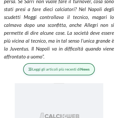
persa. Se Sarri non vuole fare il turnover, cosa sono
stati presi a fare dieci calciatori? Nel Napoli degli
scudetti Moggi controllava il tecnico, magari lo
calmava dopo una sconfitta, anche Allegri non si
permette di dire alcune cose. La società deve essere
più vicina al tecnico, ma in tal senso l’unica grande è
la Juventus. Il Napoli va in difficoltà quando viene
affrontato a uomo”.
Leggi gli articoli più recenti di
News