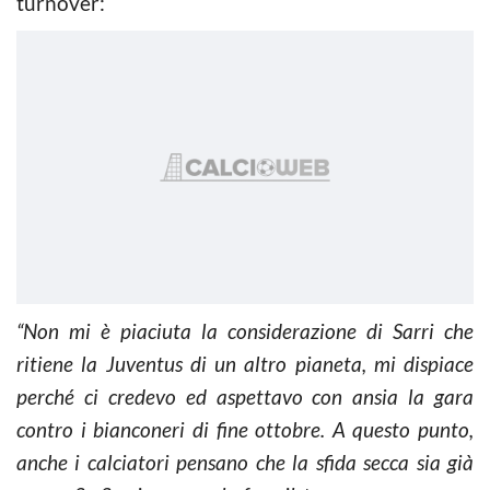
turnover:
“Non mi è piaciuta la considerazione di Sarri che
ritiene la Juventus di un altro pianeta, mi dispiace
perché ci credevo ed aspettavo con ansia la gara
contro i bianconeri di fine ottobre. A questo punto,
anche i calciatori pensano che la sfida secca sia già