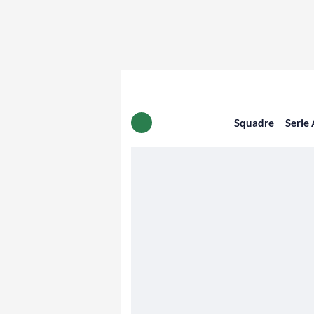
Squadre
Serie