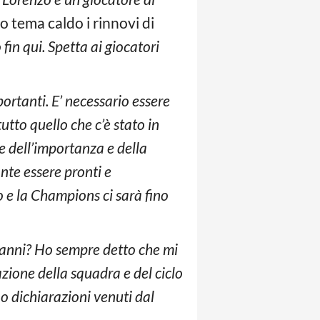
o tema caldo i rinnovi di
fin qui. Spetta ai giocatori
rtanti. E’ necessario essere
utto quello che c’è stato in
 dell’importanza e della
nte essere pronti e
to e la Champions ci sarà fino
 anni? Ho sempre detto che mi
azione della squadra e del ciclo
 dichiarazioni venuti dal