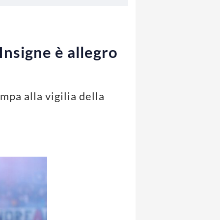
Insigne è allegro
mpa alla vigilia della