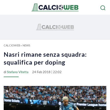
CALCIOWEB
»
NEWS
Nasri rimane senza squadra:
squalifica per doping
di
Stefano Vitetta
24 Feb 2018 | 22:02