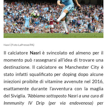
Nasri (Foto LaPresse/PA)
Il calciatore
Nasri
è svincolato ed almeno per il
momento può rassegnarsi all’idea di trovare una
destinazione. Il calciatore ex Manchester City è
stato infatti squalificato per doping dopo alcune
iniezioni proibite di vitamine avvenute nel 2016,
esattamente durante l’avventura con la maglia
del Siviglia.
“Abbiamo sottoposto Nasri a una cura di
Inmmunity IV Drip (per via endovenosa) per