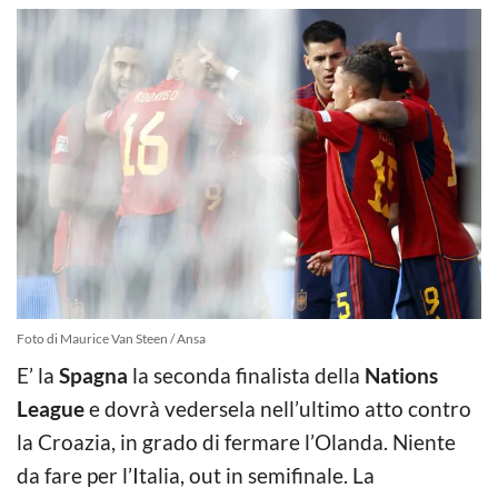
Foto di Maurice Van Steen / Ansa
E’ la
Spagna
la seconda finalista della
Nations
League
e dovrà vedersela nell’ultimo atto contro
la Croazia, in grado di fermare l’Olanda. Niente
da fare per l’Italia, out in semifinale. La