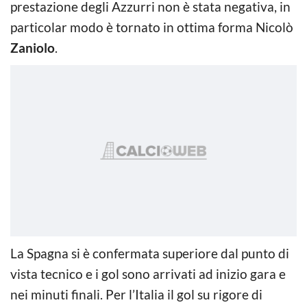
prestazione degli Azzurri non è stata negativa, in
particolar modo è tornato in ottima forma Nicolò
Zaniolo
.
La Spagna si è confermata superiore dal punto di
vista tecnico e i gol sono arrivati ad inizio gara e
nei minuti finali. Per l’Italia il gol su rigore di