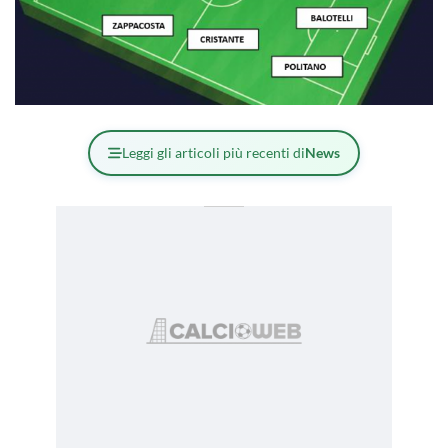
Leggi gli articoli più recenti di
News