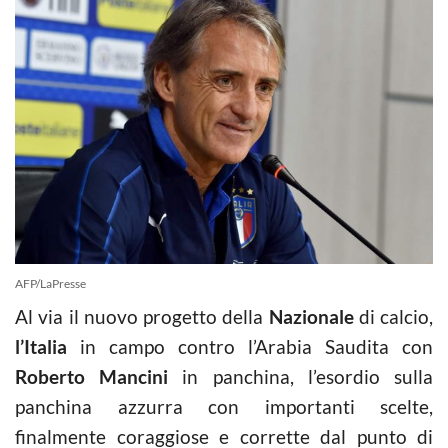
AFP/LaPresse
Al via il nuovo progetto della
Nazionale
di calcio,
l’Italia
in campo contro l’Arabia Saudita con
Roberto Mancini
in panchina, l’esordio sulla
panchina azzurra con importanti scelte,
finalmente coraggiose e corrette dal punto di