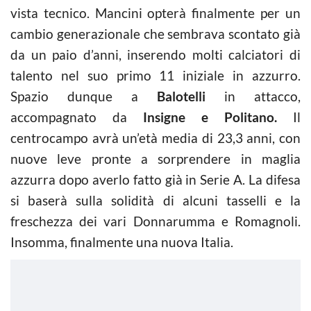
vista tecnico. Mancini opterà finalmente per un
cambio generazionale che sembrava scontato già
da un paio d’anni, inserendo molti calciatori di
talento nel suo primo 11 iniziale in azzurro.
Spazio dunque a
Balotelli
in attacco,
accompagnato da
Insigne e Politano.
Il
centrocampo avrà un’età media di 23,3 anni, con
nuove leve pronte a sorprendere in maglia
azzurra dopo averlo fatto già in Serie A. La difesa
si baserà sulla solidità di alcuni tasselli e la
freschezza dei vari Donnarumma e Romagnoli.
Insomma, finalmente una nuova Italia.