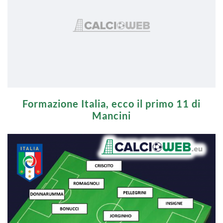
Formazione Italia, ecco il primo 11 di
Mancini