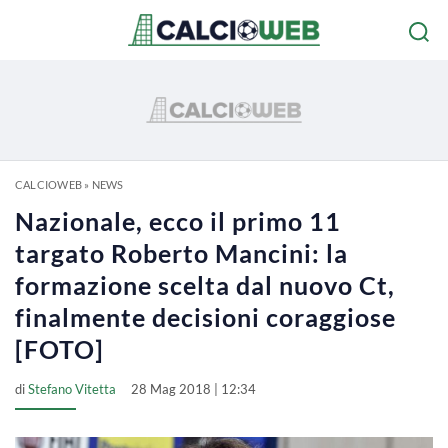
CALCIOWEB
»
NEWS
Nazionale, ecco il primo 11
targato Roberto Mancini: la
formazione scelta dal nuovo Ct,
finalmente decisioni coraggiose
[FOTO]
di
Stefano Vitetta
28 Mag 2018 | 12:34