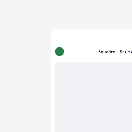
Squadre
Serie