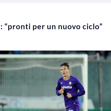
: “pronti per un nuovo ciclo”