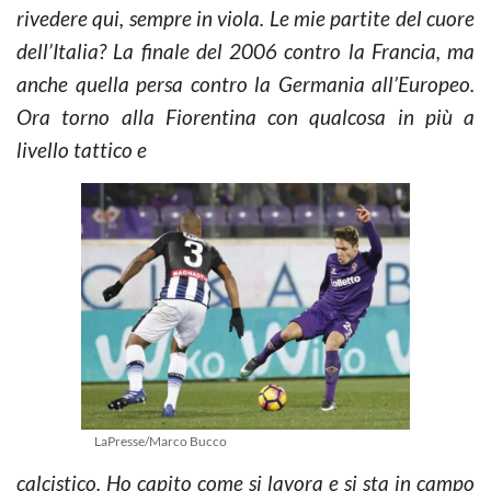
rivedere qui, sempre in viola. Le mie partite del cuore
dell’Italia? La finale del 2006 contro la Francia, ma
anche quella persa contro la Germania all’Europeo.
Ora torno alla Fiorentina con qualcosa in più a
livello tattico e
LaPresse/Marco Bucco
calcistico. Ho capito come si lavora e si sta in campo