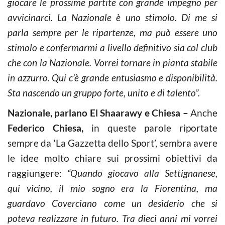
giocare le prossime partite con grande impegno per
avvicinarci. La Nazionale è uno stimolo. Di me si
parla sempre per le ripartenze, ma può essere uno
stimolo e confermarmi a livello definitivo sia col club
che con la Nazionale. Vorrei tornare in pianta stabile
in azzurro. Qui c’è grande entusiasmo e disponibilità.
Sta nascendo un gruppo forte, unito e di talento”.
Nazionale, parlano El Shaarawy e Chiesa –
Anche
Federico Chiesa,
in queste parole riportate
sempre da ‘La Gazzetta dello Sport’, sembra avere
le idee molto chiare sui prossimi obiettivi da
raggiungere:
“Quando giocavo alla Settignanese,
qui vicino, il mio sogno era la Fiorentina, ma
guardavo Coverciano come un desiderio che si
poteva realizzare in futuro. Tra dieci anni mi vorrei