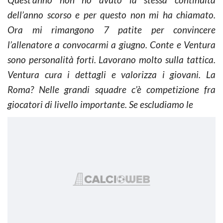
dell’anno scorso e per questo non mi ha chiamato.
Ora mi rimangono 7 patite per convincere
l’allenatore a convocarmi a giugno. Conte e Ventura
sono personalità forti. Lavorano molto sulla tattica.
Ventura cura i dettagli e valorizza i giovani. La
Roma? Nelle grandi squadre c’è competizione fra
giocatori di livello importante. Se escludiamo le