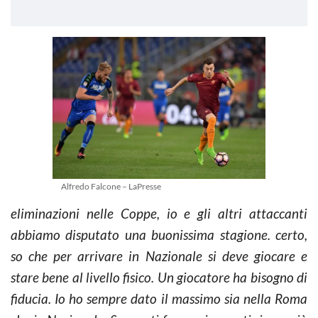
Alfredo Falcone – LaPresse
eliminazioni nelle Coppe, io e gli altri attaccanti
abbiamo disputato una buonissima stagione. certo,
so che per arrivare in Nazionale si deve giocare e
stare bene al livello fisico. Un giocatore ha bisogno di
fiducia. Io ho sempre dato il massimo sia nella Roma