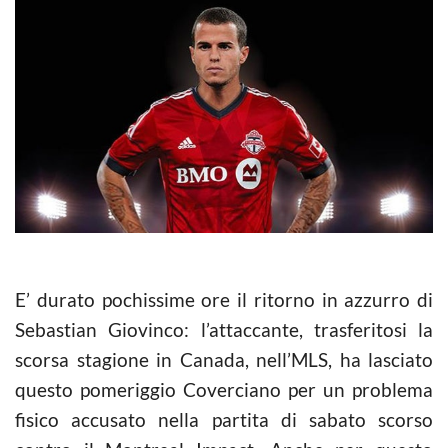
E’ durato pochissime ore il ritorno in azzurro di
Sebastian Giovinco: l’attaccante, trasferitosi la
scorsa stagione in Canada, nell’MLS, ha lasciato
questo pomeriggio Coverciano per un problema
fisico accusato nella partita di sabato scorso