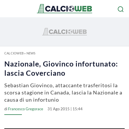
CALCIOWEB
»
NEWS
Nazionale, Giovinco infortunato:
lascia Coverciano
Sebastian Giovinco, attaccante trasferitosi la
scorsa stagione in Canada, lascia la Nazionale a
causa di un infortunio
di
Francesco Gregorace
31 Ago 2015 | 15:44