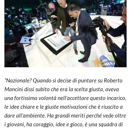
“Nazionale? Quando si decise di puntare su Roberto
Mancini dissi subito che era la scelta giusta, aveva
una fortissima volontà nell’accettare questo incarico,
le idee chiare e le giuste motivazioni che è riuscito a
dare all’ambiente. Ha grandi meriti perché vede oltre
i giovani, ha coraggio, idee e gioco, è una squadra di