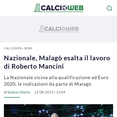
CALCIOWEB
»
NEWS
Nazionale, Malagò esalta il lavoro
di Roberto Mancini
La Nazionale vicina alla qualificazione ad Euro
2020, le indicazioni da parte di Malagò
di
Stefano Vitetta
12 Ott 2019 | 12:44