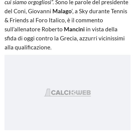
cui siamo orgogliosi”. S
ono le parole del presidente
del Coni, Giovanni
Malago
‘, a Sky durante Tennis
& Friends al Foro Italico, è il commento
sull’allenatore Roberto
Mancini
in vista della
sfida di oggi contro la Grecia, azzurri vicinissimi
alla qualificazione.