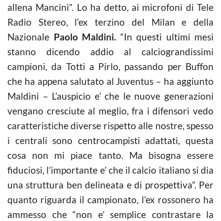
allena Mancini”. Lo ha detto, ai microfoni di Tele
Radio Stereo, l’ex terzino del Milan e della
Nazionale
Paolo Maldini.
“In questi ultimi mesi
stanno dicendo addio al calciograndissimi
campioni, da Totti a Pirlo, passando per Buffon
che ha appena salutato al Juventus – ha aggiunto
Maldini – L’auspicio e’ che le nuove generazioni
vengano cresciute al meglio, fra i difensori vedo
caratteristiche diverse rispetto alle nostre, spesso
i centrali sono centrocampisti adattati, questa
cosa non mi piace tanto. Ma bisogna essere
fiduciosi, l’importante e’ che il calcio italiano si dia
una struttura ben delineata e di prospettiva”. Per
quanto riguarda il campionato, l’ex rossonero ha
ammesso che “non e’ semplice contrastare la