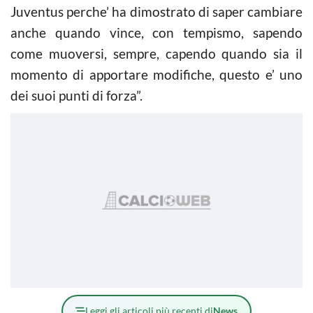
Juventus perche’ ha dimostrato di saper cambiare
anche quando vince, con tempismo, sapendo
come muoversi, sempre, capendo quando sia il
momento di apportare modifiche, questo e’ uno
dei suoi punti di forza”.
Leggi gli articoli più recenti di
News