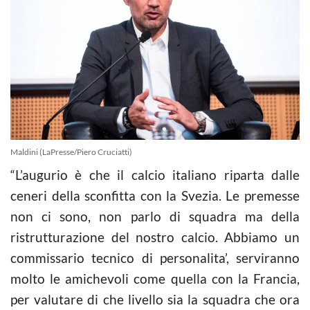
Maldini (LaPresse/Piero Cruciatti)
“L’augurio è che il calcio italiano riparta dalle
ceneri della sconfitta con la Svezia. Le premesse
non ci sono, non parlo di squadra ma della
ristrutturazione del nostro calcio. Abbiamo un
commissario tecnico di personalita’, serviranno
molto le amichevoli come quella con la Francia
,
per valutare di che livello sia la squadra che ora