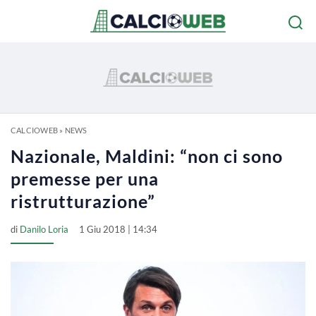
CALCIOWEB
»
NEWS
Nazionale, Maldini: “non ci sono
premesse per una
ristrutturazione”
di
Danilo Loria
1 Giu 2018 | 14:34