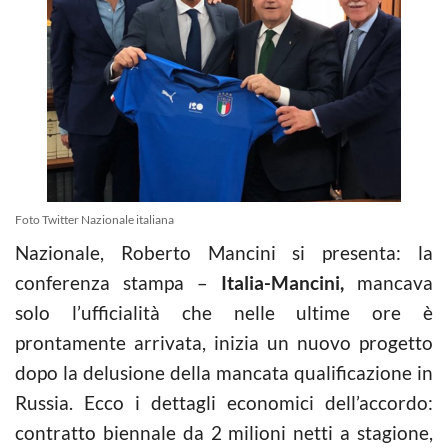
Foto Twitter Nazionale italiana
Nazionale, Roberto Mancini si presenta: la
conferenza stampa –
Italia-Mancini,
mancava
solo l’ufficialità che nelle ultime ore è
prontamente arrivata, inizia un nuovo progetto
dopo la delusione della mancata qualificazione in
Russia. Ecco i dettagli economici dell’accordo:
contratto biennale da 2 milioni netti a stagione,