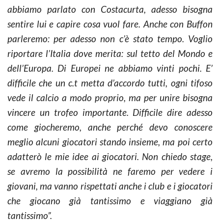
abbiamo parlato con Costacurta, adesso bisogna
sentire lui e capire cosa vuol fare. Anche con Buffon
parleremo: per adesso non c’è stato tempo. Voglio
riportare l’Italia dove merita: sul tetto del Mondo e
dell’Europa. Di Europei ne abbiamo vinti pochi. E’
difficile che un c.t metta d’accordo tutti, ogni tifoso
vede il calcio a modo proprio, ma per unire bisogna
vincere un trofeo importante. Difficile dire adesso
come giocheremo, anche perché devo conoscere
meglio alcuni giocatori stando insieme, ma poi certo
adatterò le mie idee ai giocatori. Non chiedo stage,
se avremo la possibilità ne faremo per vedere i
giovani, ma vanno rispettati anche i club e i giocatori
che giocano già tantissimo e viaggiano già
tantissimo”.