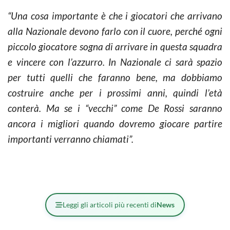
“Una cosa importante è che i giocatori che arrivano
alla Nazionale devono farlo con il cuore, perché ogni
piccolo giocatore sogna di arrivare in questa squadra
e vincere con l’azzurro. In Nazionale ci sarà spazio
per tutti quelli che faranno bene, ma dobbiamo
costruire anche per i prossimi anni, quindi l’età
conterà. Ma se i “vecchi” come De Rossi saranno
ancora i migliori quando dovremo giocare partire
importanti verranno chiamati”.
Leggi gli articoli più recenti di
News