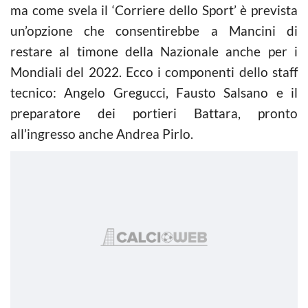
ma come svela il ‘Corriere dello Sport’ è prevista
un’opzione che consentirebbe a Mancini di
restare al timone della Nazionale anche per i
Mondiali del 2022. Ecco i componenti dello staff
tecnico: Angelo Gregucci, Fausto Salsano e il
preparatore dei portieri Battara, pronto
all’ingresso anche Andrea Pirlo.