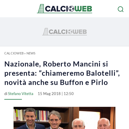
CALCIOWEB
»
NEWS
Nazionale, Roberto Mancini si
presenta: “chiameremo Balotelli”,
novità anche su Buffon e Pirlo
di
Stefano Vitetta
15 Mag 2018 | 12:50