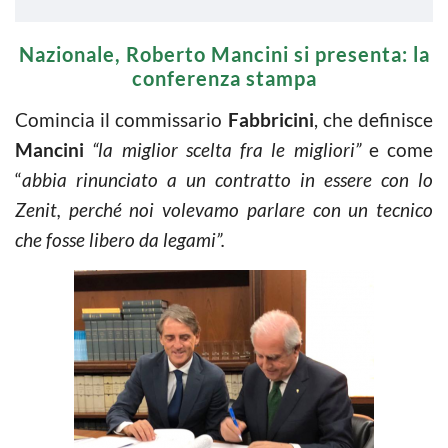
Nazionale, Roberto Mancini si presenta: la
conferenza stampa
Comincia il commissario
Fabbricini
, che definisce
Mancini
“la miglior scelta fra le migliori”
e come
“
abbia rinunciato a un contratto in essere con lo
Zenit, perché noi volevamo parlare con un tecnico
che fosse libero da legami”.