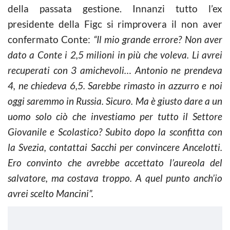
della passata gestione. Innanzi tutto l’ex
presidente della Figc si rimprovera il non aver
confermato Conte:
“Il mio grande errore? Non aver
dato a Conte i 2,5 milioni in più che voleva. Li avrei
recuperati con 3 amichevoli… Antonio ne prendeva
4, ne chiedeva 6,5. Sarebbe rimasto in azzurro e noi
oggi saremmo in Russia. Sicuro. Ma è giusto dare a un
uomo solo ciò che investiamo per tutto il Settore
Giovanile e Scolastico? Subito dopo la sconfitta con
la Svezia, contattai Sacchi per convincere Ancelotti.
Ero convinto che avrebbe accettato l’aureola del
salvatore, ma costava troppo. A quel punto anch’io
avrei scelto Mancini”.