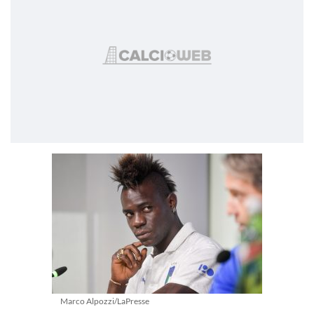
Marco Alpozzi/LaPresse