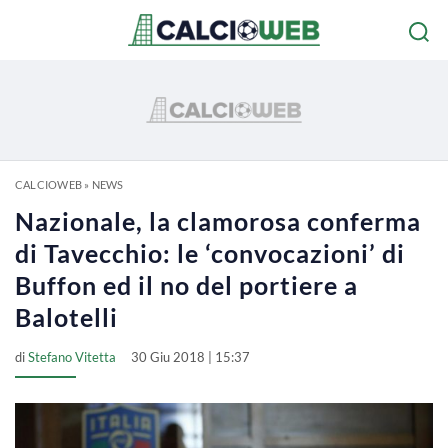
CALCIOWEB
»
NEWS
Nazionale, la clamorosa conferma
di Tavecchio: le ‘convocazioni’ di
Buffon ed il no del portiere a
Balotelli
di
Stefano Vitetta
30 Giu 2018 | 15:37